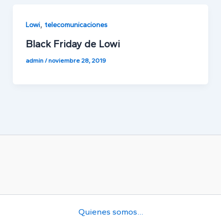
,
Lowi
telecomunicaciones
Black Friday de Lowi
admin
/
noviembre 28, 2019
Quienes somos…