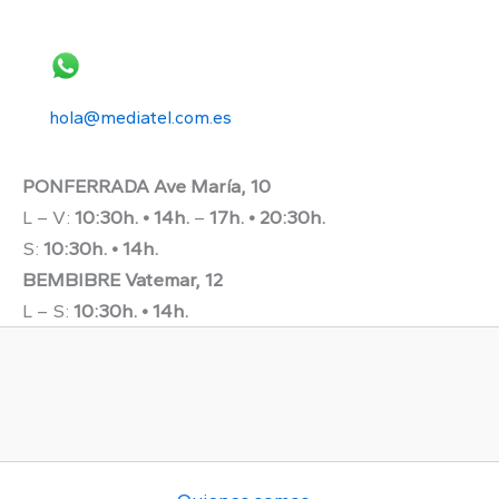
hola@mediatel.com.es
PONFERRADA Ave María, 10
L – V:
10:30h. • 14h.
–
17h. • 20:30h.
S:
10:30h. • 14h.
BEMBIBRE Vatemar, 12
L – S:
10:30h. • 14h.