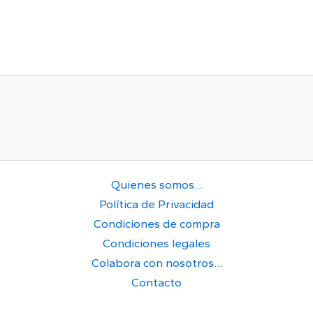
Quienes somos…
Política de Privacidad
Condiciones de compra
Condiciones legales
Colabora con nosotros…
Contacto