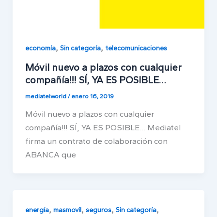
,
,
economía
Sin categoría
telecomunicaciones
Móvil nuevo a plazos con cualquier
compañía!!! SÍ, YA ES POSIBLE…
mediatelworld
/
enero 16, 2019
Móvil nuevo a plazos con cualquier
compañía!!! SÍ, YA ES POSIBLE… Mediatel
firma un contrato de colaboración con
ABANCA que
,
,
,
,
energía
masmovil
seguros
Sin categoría