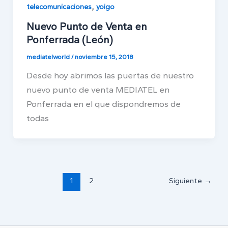
,
telecomunicaciones
yoigo
Nuevo Punto de Venta en
Ponferrada (León)
mediatelworld
/
noviembre 15, 2018
Desde hoy abrimos las puertas de nuestro
nuevo punto de venta MEDIATEL en
Ponferrada en el que dispondremos de
todas
1
2
Siguiente
→