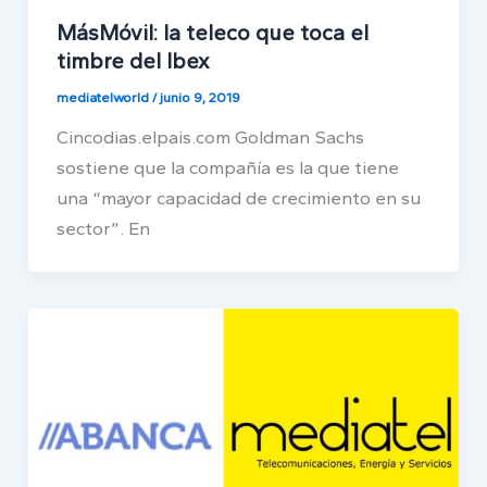
MásMóvil: la teleco que toca el
timbre del Ibex
mediatelworld
/
junio 9, 2019
Cincodias.elpais.com Goldman Sachs
sostiene que la compañía es la que tiene
una “mayor capacidad de crecimiento en su
sector”. En