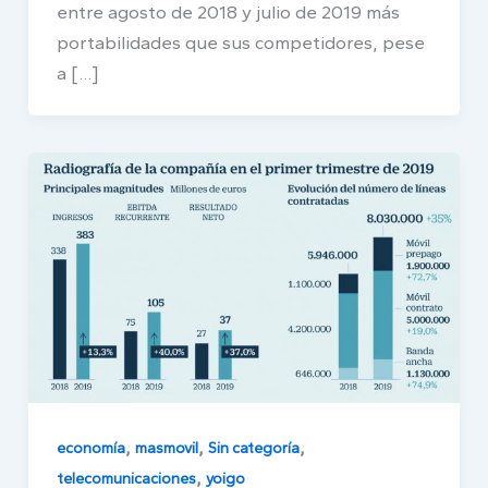
entre agosto de 2018 y julio de 2019 más
portabilidades que sus competidores, pese
a […]
,
,
,
economía
masmovil
Sin categoría
,
telecomunicaciones
yoigo